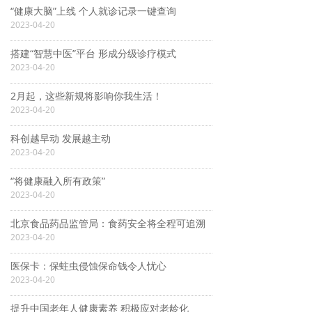
“健康大脑”上线 个人就诊记录一键查询
2023-04-20
搭建“智慧中医”平台 形成分级诊疗模式
2023-04-20
2月起，这些新规将影响你我生活！
2023-04-20
科创越早动 发展越主动
2023-04-20
“将健康融入所有政策”
2023-04-20
北京食品药品监管局：食药安全将全程可追溯
2023-04-20
医保卡：保蛀虫侵蚀保命钱令人忧心
2023-04-20
提升中国老年人健康素养 积极应对老龄化