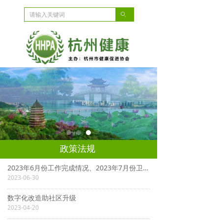
ꄙ
政策法规
2023年6月份工作完成情况、2023年7月份卫生工作安排
2023-06-30
数字化改造助社区升级
2023-04-20