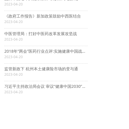
2023-04-20
《政府工作报告》新加政策鼓励中西医结合
2023-04-20
中医管理局：打好中医药改革发展攻坚战
2023-04-20
2018年“两会”医药行业点评:实施健康中国战略,提升健康保障水平
2023-04-20
监管新政下 杭州本土健康险市场的变与通
2023-04-20
习近平主持政治局会议 审议“健康中国2030”规划纲要
2023-04-20
把人民健康放在优先发展战略地位
2023-04-20
把人民健康放在优先发展战略地位
2023-04-20