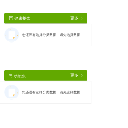
健康餐饮
更多
ꂓ
ꁕ
您还没有选择分类数据，请先选择数据
更多
功能水
ꁕ
ꂓ
您还没有选择分类数据，请先选择数据