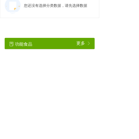
您还没有选择分类数据，请先选择数据
更多
功能食品
ꁕ
ꂓ
您还没有选择分类数据，请先选择数据
更多
保健食品
ꁕ
ꂓ
您还没有选择分类数据，请先选择数据