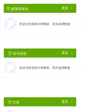
更多
健康保健水
ꁕ
ꂓ
您还没有选择分类数据，请先选择数据
更多
茶与茶饮
ꁕ
ꂓ
您还没有选择分类数据，请先选择数据
更多
代茶
ꁕ
ꂓ