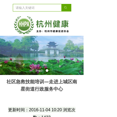
ꄙ
社区急救技能培训—走进上城区南
星街道行政服务中心
更新时间：2016-11-04 10:20 浏览次