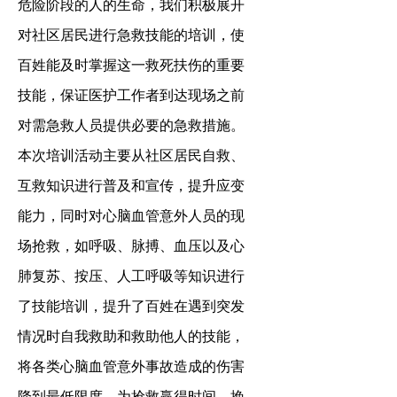
危险阶段的人的生命，我们积极展开
对社区居民进行急救技能的培训，使
百姓能及时掌握这一救死扶伤的重要
技能，保证医护工作者到达现场之前
对需急救人员提供必要的急救措施。
本次培训活动主要从社区居民自救、
互救知识进行普及和宣传，提升应变
能力，同时对心脑血管意外人员的现
场抢救，如呼吸、脉搏、血压以及心
肺复苏、按压、人工呼吸等知识进行
了技能培训，提升了百姓在遇到突发
情况时自我救助和救助他人的技能，
将各类心脑血管意外事故造成的伤害
降到最低限度，为抢救赢得时间，挽