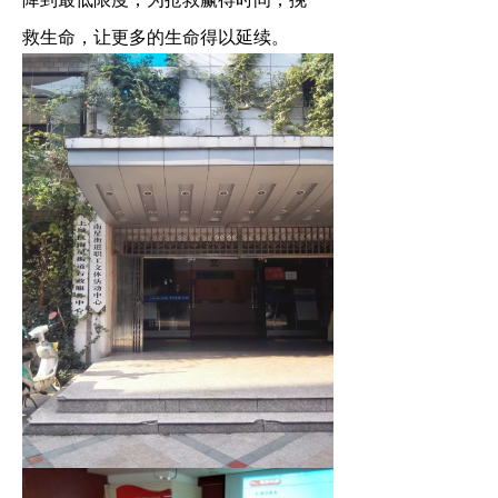
救生命，让更多的生命得以延续。