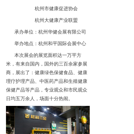
杭州市健康促进协会
杭州大健康产业联盟
承办单位：杭州华健会展有限公司
举办地点：杭州和平国际会展中心
本次展会的展览面积达一万平方
米
，
有来自国内，国外的三百余家参展
商，展出了：健康绿色保健食品、健康
理疗护理产品、中医药产品和生殖健康
保健产品等产品，专业观众和市民观众
日均五万余人，场面十分热闹。