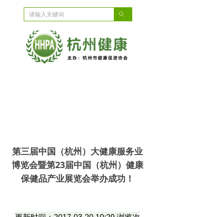
ꄙ
第三届中国（杭州）大健康服务业
博览会暨第23届中国（杭州）健康
保健品产业展览会举办成功！