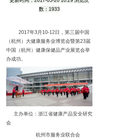
更新时间：2017-03-20 10:29 浏览次
数：1933
2017年3月10-12日，第三届中国
（杭州）大健康服务业博览会暨第23届
中国（杭州）健康保健品产业展览会举
办成功。
主办单位：浙江省健康产品安全研究
会
杭州市服务业联合会