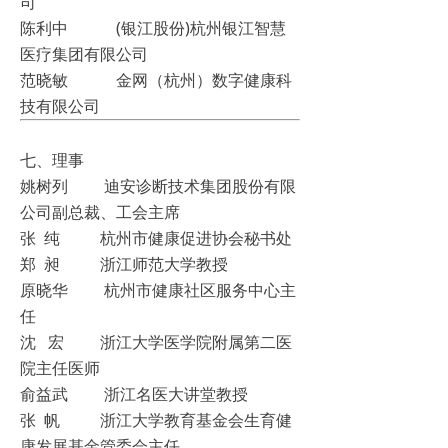
司
陈利中 (银江股份)杭州银江智慧
医疗集团有限公司
范晓敏 金网（杭州）数字健康科
技有限公司
七、理事
姚树列 迪安诊断技术集团股份有限
公司副总裁、工会主席
张 纯 杭州市健康促进协会秘书处
郑 昶 浙江师范大学教授
原晓华 杭州市健康社区服务中心主
任
沈 宏 浙江大学医学院附属第二医
院主任医师
俞益武 浙江名医大讲堂教授
张 帆 浙江大学教育基金会生育健
康发展基金管委会主任