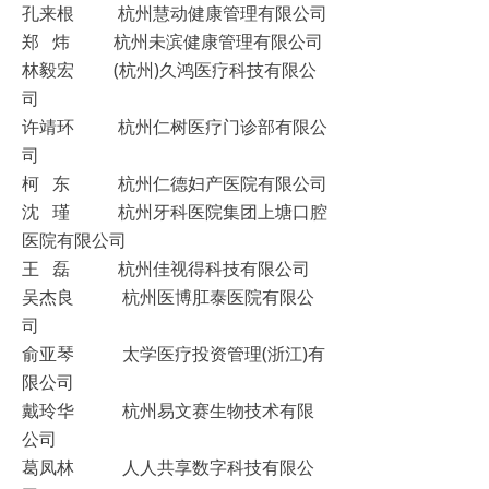
孔来根 杭州慧动健康管理有限公司
郑 炜 杭州未滨健康管理有限公司
林毅宏 (杭州)久鸿医疗科技有限公
司
许靖环 杭州仁树医疗门诊部有限公
司
柯 东 杭州仁德妇产医院有限公司
沈 瑾 杭州牙科医院集团上塘口腔
医院有限公司
王 磊 杭州佳视得科技有限公司
吴杰良 杭州医博肛泰医院有限公
司
俞亚琴 太学医疗投资管理(浙江)有
限公司
戴玲华 杭州易文赛生物技术有限
公司
葛凤林 人人共享数字科技有限公