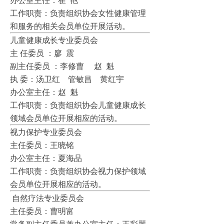
办公室主任：崔 艳
工作职责：负责组织协会女性健康管理
和服务的相关会员单位开展活动。
儿童健康成长专业委员会
主 任委员 ：廖 震
副主任委员 ：李修曹 赵 魁
执 委：汤卫红 管敏昌 黄红宇
办公室主任：赵 魁
工作职责：负责组织协会儿童健康成长
领域会员单位开展相应的活动。
视力保护专业委员会
主任委员：王晓铭
办公室主任：夏海品
工作职责：负责组织协会视力保护领域
会员单位开展相应的活动。
自然疗法专业委员会
主任委员：曹明富