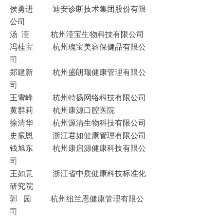
侯勇进 迪安诊断技术集团股份有限
公司
汤 滢 杭州滢宝生物科技有限公司
冯桂宝 杭州瑰宝美容保健品有限公
司
郑建新 杭州盛朗瑞健康管理有限公
司
王雪峰 杭州特扬网络科技有限公司
黄群莉 杭州康源口腔医院
徐清华 杭州源清生物科技有限公司
史振恩 浙江君如健康管理有限公司
钱旭东 杭州康启源健康科技有限公
司
王如意 浙江省中质健康科技标准化
研究院
郭 园 杭州纽兰恩健康管理有限公
司