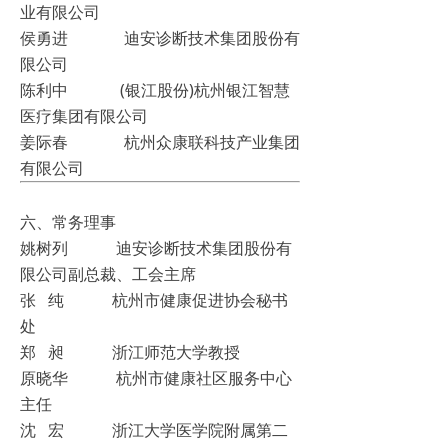
业有限公司
侯勇进 迪安诊断技术集团股份有
限公司
陈利中 (银江股份)杭州银江智慧
医疗集团有限公司
姜际春 杭州众康联科技产业集团
有限公司
六、常务理事
姚树列 迪安诊断技术集团股份有
限公司副总裁、工会主席
张 纯 杭州市健康促进协会秘书
处
郑 昶 浙江师范大学教授
原晓华 杭州市健康社区服务中心
主任
沈 宏 浙江大学医学院附属第二