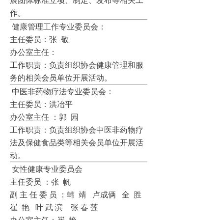
展团体标准立项、制定、发布等相关工
作。
健康管理工作专业委员会：
主任委员：张 敬
办公室主任：
工作职责：负责组织协会健康管理和服
务的相关会员单位开展活动。
中医非药物疗法专业委员会：
主任委员：洪冶平
办公室主任 ：郭 园
工作职责：负责组织协会中医非药物疗
法及保健食品类等相关会员单位开展活
动。
女性健康专业委员会
主任委员 ：张 帆
副 主 任 委 员 ：韩 靖 卢成俩 全 胜
崔 艳 叶 武 滨 张 春 莲