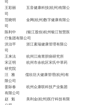
司
王彩丽 五音健康科技(杭州)有限公
司
范晓明 金网(杭州)数字健康有限公
司
陈利中 (银江股份)杭州银江智慧医
疗集团有限公司
洪治平 浙江素瑞健康管理有限公
司
王来法 杭州江南胃胆病研究所
宋正明 杭州市余杭区宋氏中草药
研究院
汪 雅 儒欣坊大健康管理(杭州)有
限公司
姜际春 杭州众康联科技产业集团
有限公司
赵 魁 美利金(杭州)医疗科技有限