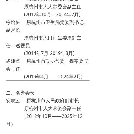
原杭州市人大常委会副主任
(2012年10月—2014年7月)
徐培林 原杭州市卫生局党委副书记、
副局长
原杭州市人口计生委原副主
任、巡视员
(2014年7月-2019年3月)
杨建华 原杭州市政协常委、提案委员
会主任
(2019年4月——2024年2月)
二、名誉会长
安志云 原杭州市人民政府副市长
原杭州市人大常委会副主任
（2012年10月——2025年12
月）