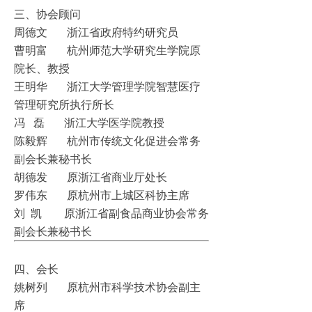
三、协会顾问
周德文 浙江省政府特约研究员
曹明富 杭州师范大学研究生学院原
院长、教授
王明华 浙江大学管理学院智慧医疗
管理研究所执行所长
冯 磊 浙江大学医学院教授
陈毅辉 杭州市传统文化促进会常务
副会长兼秘书长
胡德发 原浙江省商业厅处长
罗伟东 原杭州市上城区科协主席
刘 凯 原浙江省副食品商业协会常务
副会长兼秘书长
四、会长
姚树列 原杭州市科学技术协会副主
席