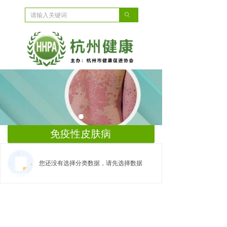
ꄙ
免疫性皮肤病
您还没有选择分类数据，请先选择数据